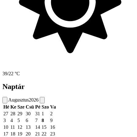
39/22 °C
Naptár
Augusztus
2026
Hé
Ke
Sze
Csü
Pé
Szo
Va
27
28
29
30
31
1
2
3
4
5
6
7
8
9
10
11
12
13
14
15
16
17
18
19
20
21
22
23