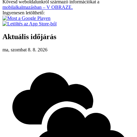
Kövesd weboldalunkról származó információkat a
mobilalkalmazásban – V OBRAZE.
Ingyenesen letölthető:
Aktuális időjárás
ma, szombat 8. 8. 2026