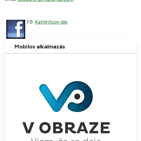
FB:
Kattintson ide
Mobilos alkalmazás