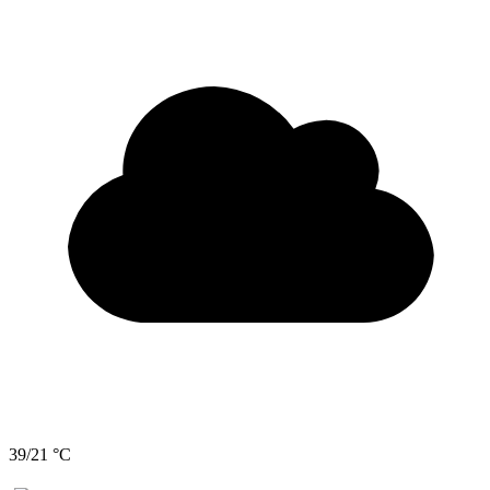
39/21 °C