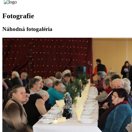
Fotografie
Náhodná fotogaléria