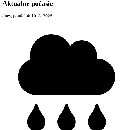
Aktuálne počasie
dnes, pondelok 10. 8. 2026