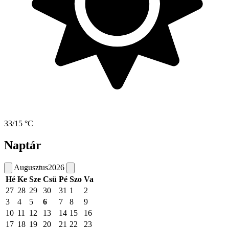
33/15 °C
Naptár
Augusztus
2026
Hé
Ke
Sze
Csü
Pé
Szo
Va
27
28
29
30
31
1
2
3
4
5
6
7
8
9
10
11
12
13
14
15
16
17
18
19
20
21
22
23