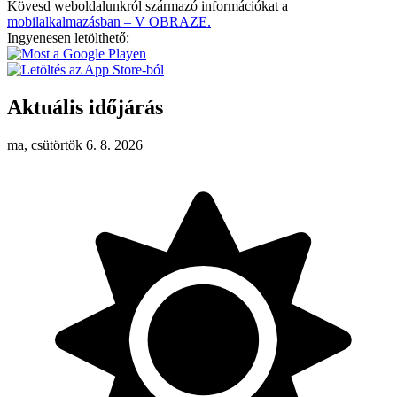
Kövesd weboldalunkról származó információkat a
mobilalkalmazásban – V OBRAZE.
Ingyenesen letölthető:
Aktuális időjárás
ma, csütörtök 6. 8. 2026