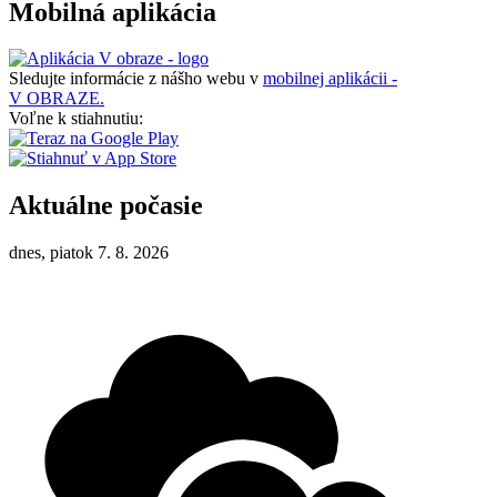
Mobilná aplikácia
Sledujte informácie z nášho webu v
mobilnej aplikácii -
V OBRAZE.
Voľne k stiahnutiu:
Aktuálne počasie
dnes, piatok 7. 8. 2026