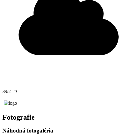
39/21 °C
Fotografie
Náhodná fotogaléria