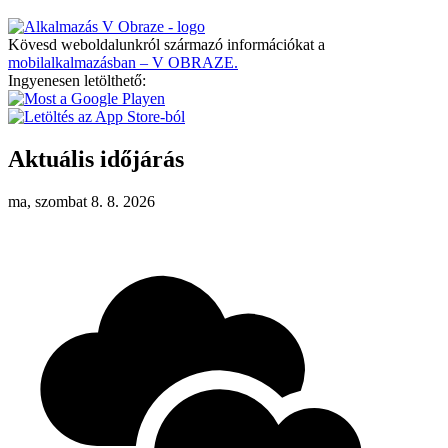
Kövesd weboldalunkról származó információkat a
mobilalkalmazásban – V OBRAZE.
Ingyenesen letölthető:
Aktuális időjárás
ma, szombat 8. 8. 2026