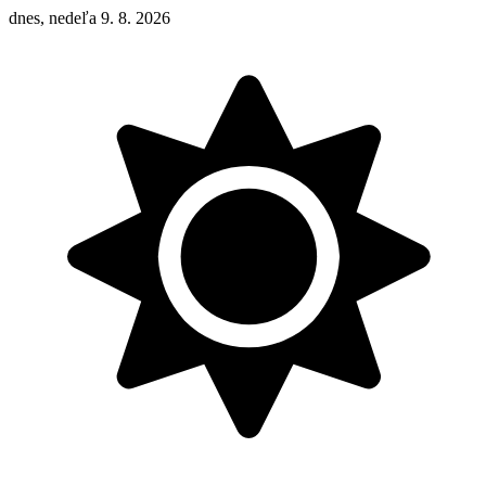
dnes, nedeľa 9. 8. 2026