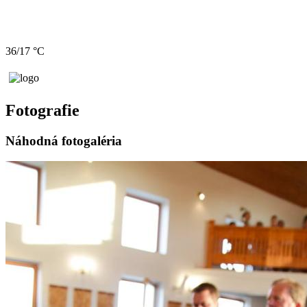
36/17 °C
Fotografie
Náhodná fotogaléria