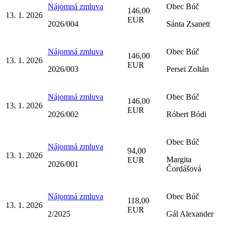
Nájomná zmluva
Obec Búč
146,00
13. 1. 2026
EUR
2026/004
Sánta Zsanett
Nájomná zmluva
Obec Búč
146,00
13. 1. 2026
EUR
2026/003
Persei Zoltán
Nájomná zmluva
Obec Búč
146,00
13. 1. 2026
EUR
2026/002
Róbert Bódi
Obec Búč
Nájomná zmluva
94,00
13. 1. 2026
Margita
EUR
2026/001
Čordášová
Nájomná zmluva
Obec Búč
118,00
13. 1. 2026
EUR
2/2025
Gál Alexander