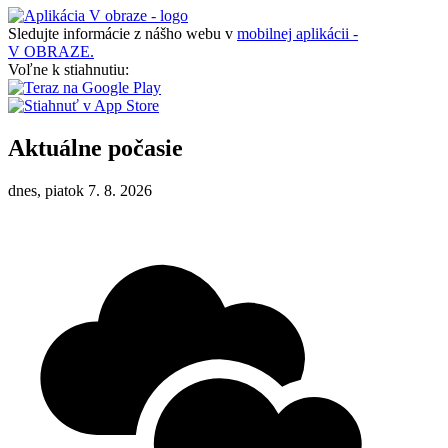
Sledujte informácie z nášho webu v
mobilnej aplikácii -
V OBRAZE.
Voľne k stiahnutiu:
Aktuálne počasie
dnes, piatok 7. 8. 2026