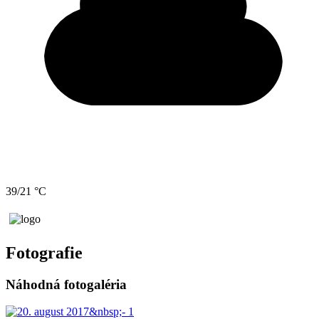
39/21 °C
Fotografie
Náhodná fotogaléria